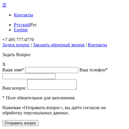
☰
Контакты
Русский
Рус
English
+7 495 777-0770
Задать вопрос
|
Заказать обратный звонок
|
Контакты
Задать Вопрос
X
Ваше имя*
Ваш телефон*
Ваш вопрос
* Поле обязательное для заполнения.
Нажимая «Отправить вопрос», вы даёте согласие на
обработку персональных данных.