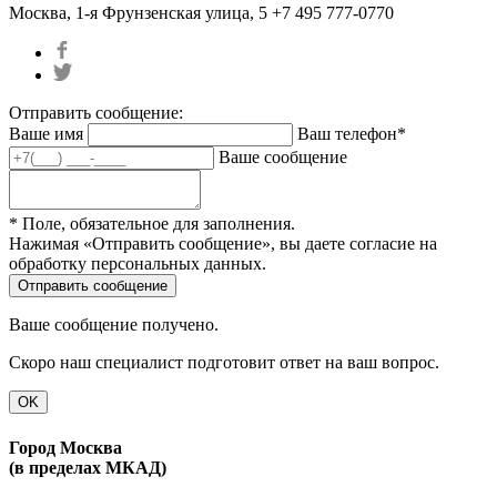
Москва, 1-я Фрунзенская улица, 5
+7 495 777-0770
Отправить сообщение:
Ваше имя
Ваш телефон*
Ваше сообщение
* Поле, обязательное для заполнения.
Нажимая «Отправить сообщение», вы даете согласие на
обработку персональных данных.
Ваше сообщение получено.
Скоро наш специалист подготовит ответ на ваш вопрос.
OK
Город Москва
(в пределах МКАД)