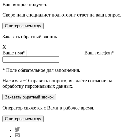
Ваш вопрос получен.
Скоро наш специалист подготовит ответ на ваш вопрос.
Заказать обратный звонок
X
Ваше имя*
Ваш телефон*
* Поле обязательное для заполнения.
Нажимая «Отправить вопрос», вы даёте согласие на
обработку персональных данных.
Оператор свяжется с Вами в рабочее время.