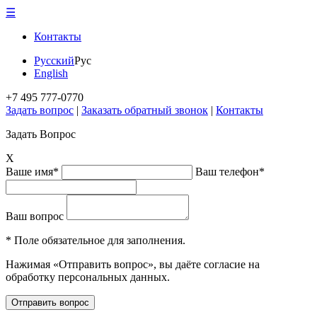
☰
Контакты
Русский
Рус
English
+7 495 777-0770
Задать вопрос
|
Заказать обратный звонок
|
Контакты
Задать Вопрос
X
Ваше имя*
Ваш телефон*
Ваш вопрос
* Поле обязательное для заполнения.
Нажимая «Отправить вопрос», вы даёте согласие на
обработку персональных данных.