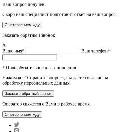
Ваш вопрос получен.
Скоро наш специалист подготовит ответ на ваш вопрос.
Заказать обратный звонок
X
Ваше имя*
Ваш телефон*
* Поле обязательное для заполнения.
Нажимая «Отправить вопрос», вы даёте согласие на
обработку персональных данных.
Оператор свяжется с Вами в рабочее время.