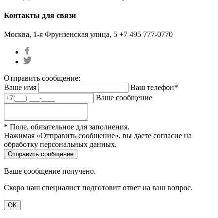
Контакты для связи
Москва, 1-я Фрунзенская улица, 5
+7 495 777-0770
Отправить сообщение:
Ваше имя
Ваш телефон*
Ваше сообщение
* Поле, обязательное для заполнения.
Нажимая «Отправить сообщение», вы даете согласие на
обработку персональных данных.
Ваше сообщение получено.
Скоро наш специалист подготовит ответ на ваш вопрос.
OK