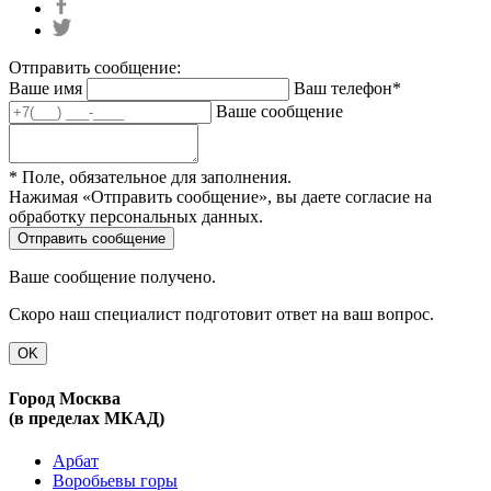
Отправить сообщение:
Ваше имя
Ваш телефон*
Ваше сообщение
* Поле, обязательное для заполнения.
Нажимая «Отправить сообщение», вы даете согласие на
обработку персональных данных.
Ваше сообщение получено.
Скоро наш специалист подготовит ответ на ваш вопрос.
OK
Город Москва
(в пределах МКАД)
Арбат
Воробьевы горы