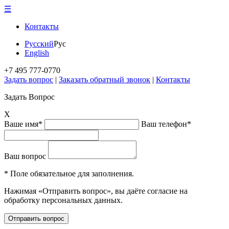
☰
Контакты
Русский
Рус
English
+7 495 777-0770
Задать вопрос
|
Заказать обратный звонок
|
Контакты
Задать Вопрос
X
Ваше имя*
Ваш телефон*
Ваш вопрос
* Поле обязательное для заполнения.
Нажимая «Отправить вопрос», вы даёте согласие на
обработку персональных данных.