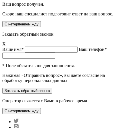
Ваш вопрос получен.
Скоро наш специалист подготовит ответ на ваш вопрос.
Заказать обратный звонок
X
Ваше имя*
Ваш телефон*
* Поле обязательное для заполнения.
Нажимая «Отправить вопрос», вы даёте согласие на
обработку персональных данных.
Оператор свяжется с Вами в рабочее время.