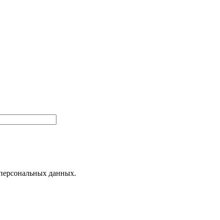
 персональных данных.