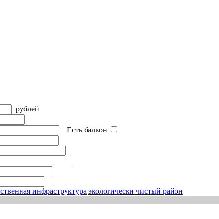
рублей
Есть балкон
ственная инфраструктура
экологически чистый район