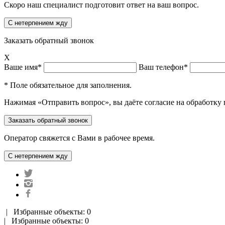
Скоро наш специалист подготовит ответ на ваш вопрос.
Заказать обратный звонок
X
Ваше имя*
Ваш телефон*
* Поле обязательное для заполнения.
Нажимая «Отправить вопрос», вы даёте согласие на обработку
Оператор свяжется с Вами в рабочее время.
|
Избранные объекты: 0
| Избранные объекты: 0