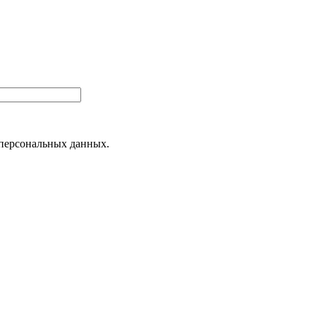
 персональных данных.