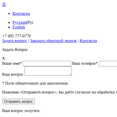
☰
Контакты
Русский
Рус
English
+7 495 777-0770
Задать вопрос
|
Заказать обратный звонок
|
Контакты
Задать Вопрос
X
Ваше имя*
Ваш телефон*
Ваш вопрос
* Поле обязательное для заполнения.
Нажимая «Отправить вопрос», вы даёте согласие на обработку
Ваш вопрос получен.