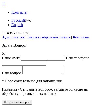
☰
Контакты
Русский
Рус
English
+7 495 777-0770
Задать вопрос
|
Заказать обратный звонок
|
Контакты
Задать Вопрос
X
Ваше имя*
Ваш телефон*
Ваш вопрос
* Поле обязательное для заполнения.
Нажимая «Отправить вопрос», вы даёте согласие на
обработку персональных данных.