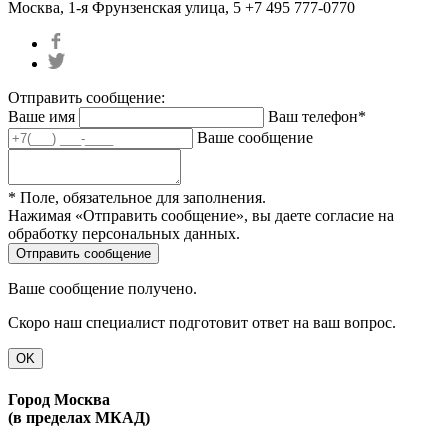
Москва, 1-я Фрунзенская улица, 5
+7 495 777-0770
Отправить сообщение:
Ваше имя
Ваш телефон*
Ваше сообщение
* Поле, обязательное для заполнения.
Нажимая «Отправить сообщение», вы даете согласие на
обработку персональных данных.
Ваше сообщение получено.
Скоро наш специалист подготовит ответ на ваш вопрос.
OK
Город Москва
(в пределах МКАД)