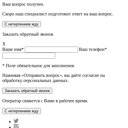
Ваш вопрос получен.
Скоро наш специалист подготовит ответ на ваш вопрос.
Заказать обратный звонок
X
Ваше имя*
Ваш телефон*
* Поле обязательное для заполнения.
Нажимая «Отправить вопрос», вы даёте согласие на
обработку персональных данных.
Оператор свяжется с Вами в рабочее время.