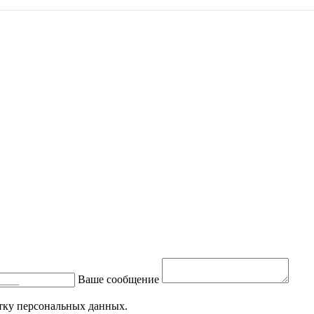
Ваше сообщение
тку персональных данных.