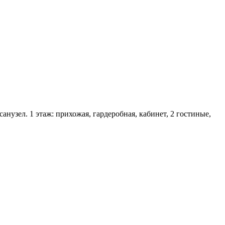
санузел. 1 этаж: прихожая, гардеробная, кабинет, 2 гостиные,