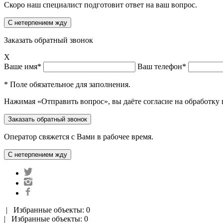
Скоро наш специалист подготовит ответ на ваш вопрос.
Заказать обратный звонок
X
Ваше имя*
Ваш телефон*
* Поле обязательное для заполнения.
Нажимая «Отправить вопрос», вы даёте согласие на обработку
Оператор свяжется с Вами в рабочее время.
|
Избранные объекты: 0
| Избранные объекты: 0