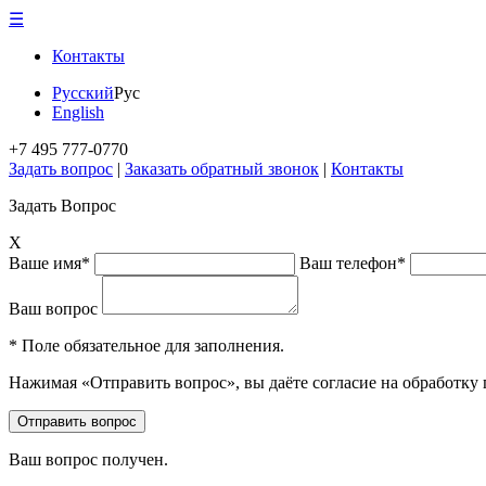
☰
Контакты
Русский
Рус
English
+7 495 777-0770
Задать вопрос
|
Заказать обратный звонок
|
Контакты
Задать Вопрос
X
Ваше имя*
Ваш телефон*
Ваш вопрос
* Поле обязательное для заполнения.
Нажимая «Отправить вопрос», вы даёте согласие на обработку
Ваш вопрос получен.