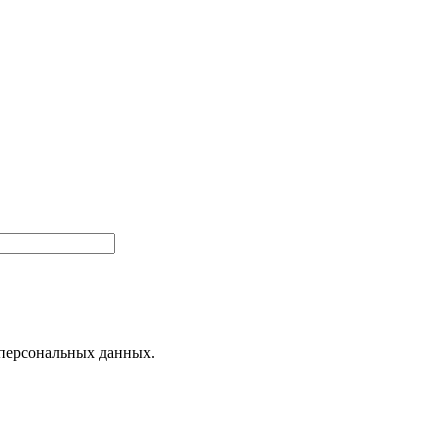
 персональных данных.