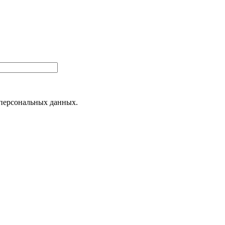
 персональных данных.