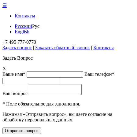
☰
Контакты
Русский
Рус
English
+7 495 777-0770
Задать вопрос
|
Заказать обратный звонок
|
Контакты
Задать Вопрос
X
Ваше имя*
Ваш телефон*
Ваш вопрос
* Поле обязательное для заполнения.
Нажимая «Отправить вопрос», вы даёте согласие на
обработку персональных данных.