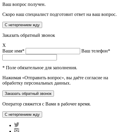
Ваш вопрос получен.
Скоро наш специалист подготовит ответ на ваш вопрос.
Заказать обратный звонок
X
Ваше имя*
Ваш телефон*
* Поле обязательное для заполнения.
Нажимая «Отправить вопрос», вы даёте согласие на
обработку персональных данных.
Оператор свяжется с Вами в рабочее время.