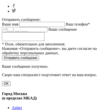
Отправить сообщение:
Ваше имя
Ваш телефон*
Ваше сообщение
* Поле, обязательное для заполнения.
Нажимая «Отправить сообщение», вы даете согласие на
обработку персональных данных.
Ваше сообщение получено.
Скоро наш специалист подготовит ответ на ваш вопрос.
OK
Город Москва
(в пределах МКАД)
Арбат