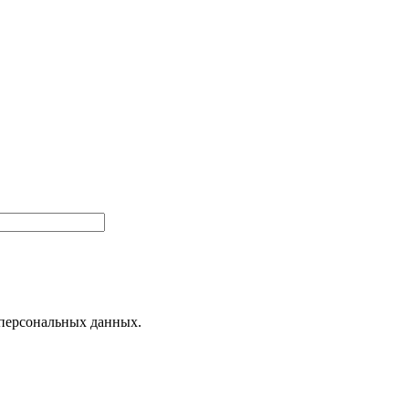
 персональных данных.