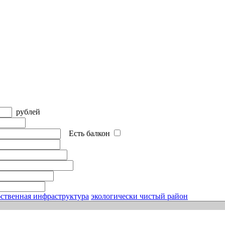
рублей
Есть балкон
ственная инфраструктура
экологически чистый район