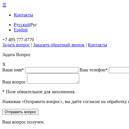
☰
Контакты
Русский
Рус
English
+7 495 777-0770
Задать вопрос
|
Заказать обратный звонок
|
Контакты
Задать Вопрос
X
Ваше имя*
Ваш телефон*
Ваш вопрос
* Поле обязательное для заполнения.
Нажимая «Отправить вопрос», вы даёте согласие на обработку
Ваш вопрос получен.