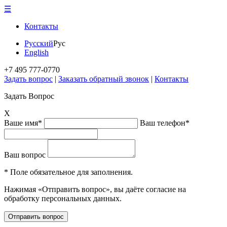
☰
Контакты
Русский
Рус
English
+7 495 777-0770
Задать вопрос
|
Заказать обратный звонок
|
Контакты
Задать Вопрос
X
Ваше имя*
Ваш телефон*
Ваш вопрос
* Поле обязательное для заполнения.
Нажимая «Отправить вопрос», вы даёте согласие на
обработку персональных данных.