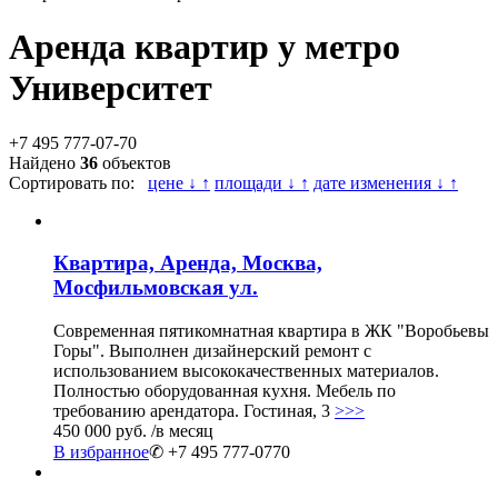
Аренда квартир у метро
Университет
+7 495 777-07-70
Найдено
36
объектов
Сортировать по:
цене ↓ ↑
площади ↓ ↑
дате изменения ↓ ↑
Квартира, Аренда, Москва,
Мосфильмовская ул.
Современная пятикомнатная квартира в ЖК "Воробьевы
Горы". Выполнен дизайнерский ремонт с
использованием высококачественных материалов.
Полностью оборудованная кухня. Мебель по
требованию арендатора. Гостиная, 3
>>>
450 000 руб.
/в месяц
В избранное
✆ +7 495 777-0770