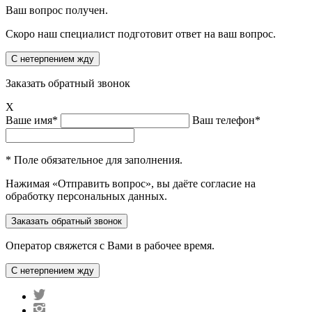
Ваш вопрос получен.
Скоро наш специалист подготовит ответ на ваш вопрос.
Заказать обратный звонок
X
Ваше имя*
Ваш телефон*
* Поле обязательное для заполнения.
Нажимая «Отправить вопрос», вы даёте согласие на
обработку персональных данных.
Оператор свяжется с Вами в рабочее время.