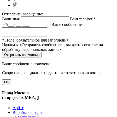
Отправить сообщение:
Ваше имя
Ваш телефон*
Ваше сообщение
* Поле, обязательное для заполнения.
Нажимая «Отправить сообщение», вы даете согласие на
обработку персональных данных.
Ваше сообщение получено.
Скоро наш специалист подготовит ответ на ваш вопрос.
OK
Город Москва
(в пределах МКАД)
Арбат
Воробьевы горы