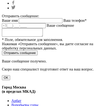
Отправить сообщение:
Ваше имя
Ваш телефон*
Ваше сообщение
* Поле, обязательное для заполнения.
Нажимая «Отправить сообщение», вы даете согласие на
обработку персональных данных.
Ваше сообщение получено.
Скоро наш специалист подготовит ответ на ваш вопрос.
OK
Город Москва
(в пределах МКАД)
Арбат
Воробьевы горы