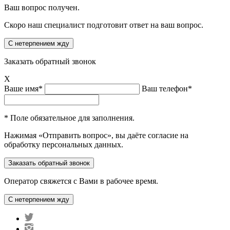
Ваш вопрос получен.
Скоро наш специалист подготовит ответ на ваш вопрос.
Заказать обратный звонок
X
Ваше имя*
Ваш телефон*
* Поле обязательное для заполнения.
Нажимая «Отправить вопрос», вы даёте согласие на
обработку персональных данных.
Оператор свяжется с Вами в рабочее время.