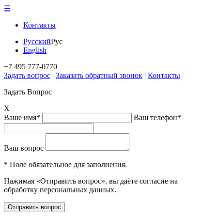
☰
Контакты
Русский
Рус
English
+7 495 777-0770
Задать вопрос
|
Заказать обратный звонок
|
Контакты
Задать Вопрос
X
Ваше имя*
Ваш телефон*
Ваш вопрос
* Поле обязательное для заполнения.
Нажимая «Отправить вопрос», вы даёте согласие на
обработку персональных данных.