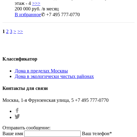
этаж - 4
>>>
200 000 руб.
/в месяц
В избранное
✆ +7 495 777-0770
1
2
3
>
>>
Классификатор
Дома в пределах Москвы
Дома в экологически чистых районах
Контакты для связи
Москва, 1-я Фрунзенская улица, 5
+7 495 777-0770
Отправить сообщение:
Ваше имя
Ваш телефон*