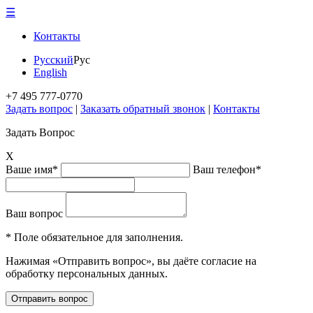
☰
Контакты
Русский
Рус
English
+7 495 777-0770
Задать вопрос
|
Заказать обратный звонок
|
Контакты
Задать Вопрос
X
Ваше имя*
Ваш телефон*
Ваш вопрос
* Поле обязательное для заполнения.
Нажимая «Отправить вопрос», вы даёте согласие на
обработку персональных данных.