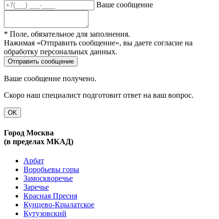
Ваше сообщение
* Поле, обязательное для заполнения.
Нажимая «Отправить сообщение», вы даете согласие на
обработку персональных данных.
Ваше сообщение получено.
Скоро наш специалист подготовит ответ на ваш вопрос.
OK
Город Москва
(в пределах МКАД)
Арбат
Воробьевы горы
Замоскворечье
Заречье
Красная Пресня
Кунцево-Крылатское
Кутузовский