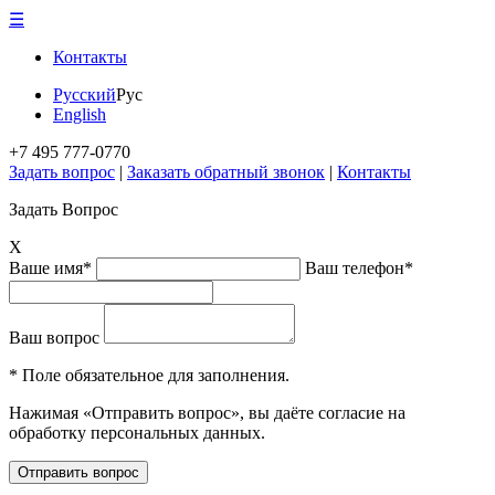
☰
Контакты
Русский
Рус
English
+7 495 777-0770
Задать вопрос
|
Заказать обратный звонок
|
Контакты
Задать Вопрос
X
Ваше имя*
Ваш телефон*
Ваш вопрос
* Поле обязательное для заполнения.
Нажимая «Отправить вопрос», вы даёте согласие на
обработку персональных данных.