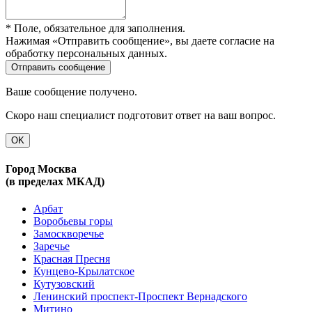
* Поле, обязательное для заполнения.
Нажимая «Отправить сообщение», вы даете согласие на
обработку персональных данных.
Ваше сообщение получено.
Скоро наш специалист подготовит ответ на ваш вопрос.
OK
Город Москва
(в пределах МКАД)
Арбат
Воробьевы горы
Замоскворечье
Заречье
Красная Пресня
Кунцево-Крылатское
Кутузовский
Ленинский проспект-Проспект Вернадского
Митино