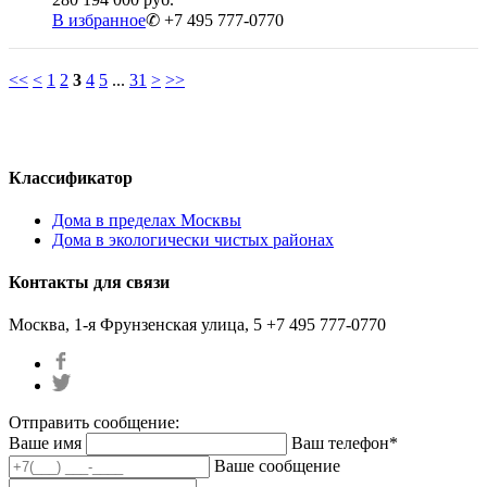
В избранное
✆ +7 495 777-0770
<<
<
1
2
3
4
5
...
31
>
>>
Классификатор
Дома в пределах Москвы
Дома в экологически чистых районах
Контакты для связи
Москва, 1-я Фрунзенская улица, 5
+7 495 777-0770
Отправить сообщение:
Ваше имя
Ваш телефон*
Ваше сообщение