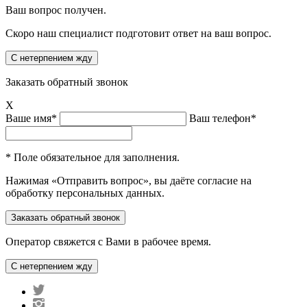
Ваш вопрос получен.
Скоро наш специалист подготовит ответ на ваш вопрос.
Заказать обратный звонок
X
Ваше имя*
Ваш телефон*
* Поле обязательное для заполнения.
Нажимая «Отправить вопрос», вы даёте согласие на
обработку персональных данных.
Оператор свяжется с Вами в рабочее время.