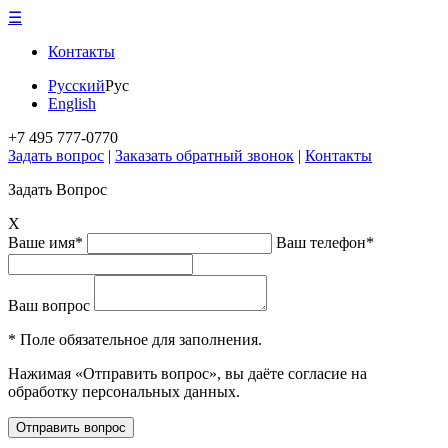
☰
Контакты
Русский
Рус
English
+7 495 777-0770
Задать вопрос
|
Заказать обратный звонок
|
Контакты
Задать Вопрос
X
Ваше имя*
Ваш телефон*
Ваш вопрос
* Поле обязательное для заполнения.
Нажимая «Отправить вопрос», вы даёте согласие на
обработку персональных данных.