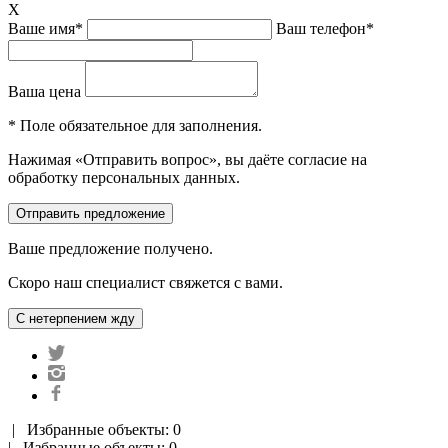
X
Ваше имя*
Ваш телефон*
Ваша цена
* Поле обязательное для заполнения.
Нажимая «Отправить вопрос», вы даёте согласие на
обработку персональных данных.
Ваше предложение получено.
Скоро наш специалист свяжется с вами.
|
Избранные объекты: 0
| Избранные объекты: 0