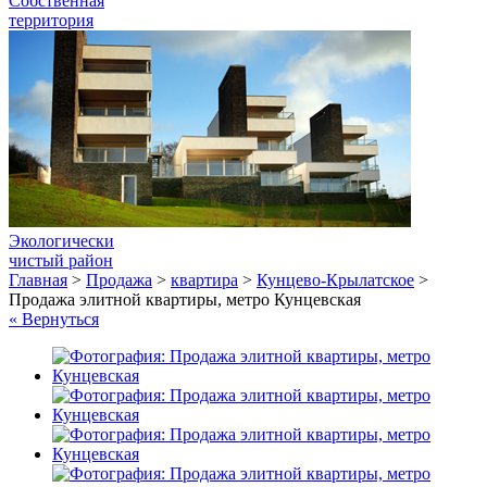
Собственная
территория
Экологически
чистый район
Главная
>
Продажа
>
квартира
>
Кунцево-Крылатское
>
Продажа элитной квартиры, метро Кунцевская
« Вернуться