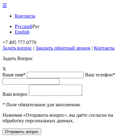
☰
Контакты
Русский
Рус
English
+7 495 777-0770
Задать вопрос
|
Заказать обратный звонок
|
Контакты
Задать Вопрос
X
Ваше имя*
Ваш телефон*
Ваш вопрос
* Поле обязательное для заполнения.
Нажимая «Отправить вопрос», вы даёте согласие на
обработку персональных данных.