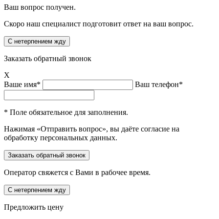
Ваш вопрос получен.
Скоро наш специалист подготовит ответ на ваш вопрос.
Заказать обратный звонок
X
Ваше имя*
Ваш телефон*
* Поле обязательное для заполнения.
Нажимая «Отправить вопрос», вы даёте согласие на
обработку персональных данных.
Оператор свяжется с Вами в рабочее время.
Предложить цену