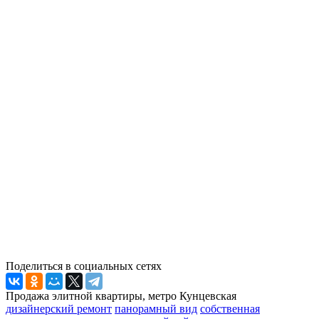
Поделиться в социальных сетях
Продажа элитной квартиры, метро Кунцевская
дизайнерский ремонт
панорамный вид
собственная