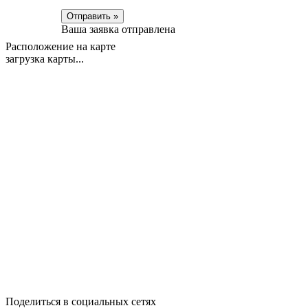
Отправить »
Ваша заявка отправлена
Расположение на карте
загрузка карты...
Поделиться в социальных сетях