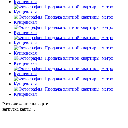
Расположение на карте
загрузка карты...