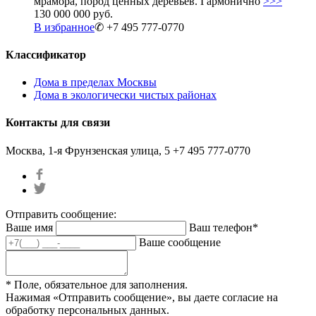
мрамора, пород ценных деревьев. Гармонично
>>>
130 000 000 руб.
В избранное
✆ +7 495 777-0770
Классификатор
Дома в пределах Москвы
Дома в экологически чистых районах
Контакты для связи
Москва, 1-я Фрунзенская улица, 5
+7 495 777-0770
Отправить сообщение:
Ваше имя
Ваш телефон*
Ваше сообщение
* Поле, обязательное для заполнения.
Нажимая «Отправить сообщение», вы даете согласие на
обработку персональных данных.