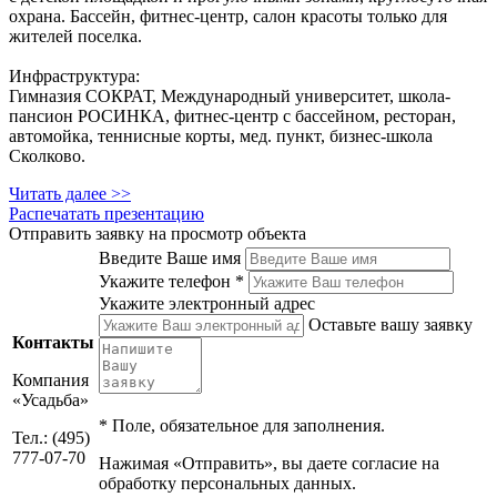
охрана. Бассейн, фитнес-центр, салон красоты только для
жителей поселка.
Инфраструктура:
Гимназия СОКРАТ, Международный университет, школа-
пансион РОСИНКА, фитнес-центр с бассейном, ресторан,
автомойка, теннисные корты, мед. пункт, бизнес-школа
Сколково.
Читать далее >>
Распечатать презентацию
Отправить заявку на просмотр объекта
Введите Ваше имя
Укажите телефон *
Укажите электронный адрес
Оставьте вашу заявку
Контакты
Компания
«Усадьба»
*
Поле, обязательное для заполнения.
Тел.: (495)
777-07-70
Нажимая «Отправить», вы даете согласие на
обработку персональных данных.