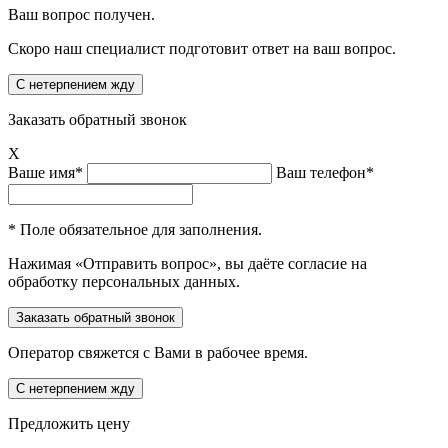
Ваш вопрос получен.
Скоро наш специалист подготовит ответ на ваш вопрос.
Заказать обратный звонок
X
Ваше имя*
Ваш телефон*
* Поле обязательное для заполнения.
Нажимая «Отправить вопрос», вы даёте согласие на
обработку персональных данных.
Оператор свяжется с Вами в рабочее время.
Предложить цену