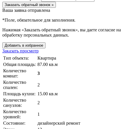
Заказать обратный звонок »
Ваша заявка отправлена
*
Поле, обязательное для заполнения.
Нажимая «Заказать обратный звонок», вы даете согласие на
обработку персональных данных.
Добавить в избранное
Заказать просмотр
Тип объекта:
Квартира
Общая площадь:
87.00 кв.м
Количество
3
комнат:
Количество
2
спален:
Площадь кухни:
15.00 кв.м
Количество
2
санузлов:
Количество
1
уровней:
Состояние:
дизайнерский ремонт