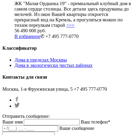
ЖК "Малая Ордынка 19" - премиальный клубный дом в
самом сердце столицы. Все детали здесь продуманы до
мелочей. Из окон Вашей квартиры откроется
прекрасный вид на Кремль, а прогуляться можно по
тихим переулкам старой
>>>
56 490 000 руб.
В избранное
✆ +7 495 777-0770
Классификатор
Дома в пределах Москвы
Дома в экологически чистых районах
Контакты для связи
Москва, 1-я Фрунзенская улица, 5
+7 495 777-0770
Отправить сообщение:
Ваше имя
Ваш телефон*
Ваше сообщение