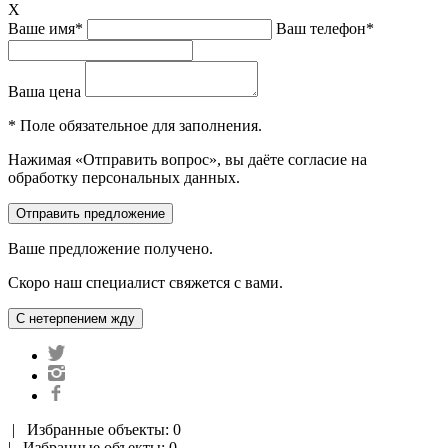
X
Ваше имя*
Ваш телефон*
Ваша цена
* Поле обязательное для заполнения.
Нажимая «Отправить вопрос», вы даёте согласие на
обработку персональных данных.
Ваше предложение получено.
Скоро наш специалист свяжется с вами.
|
Избранные объекты: 0
| Избранные объекты: 0