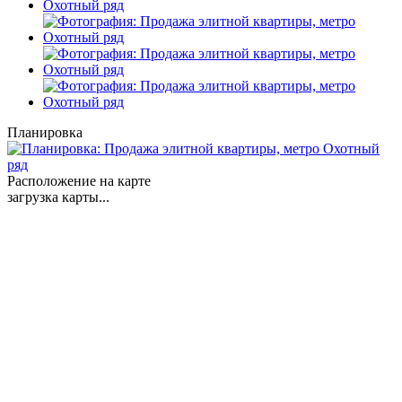
Планировка
Расположение на карте
загрузка карты...