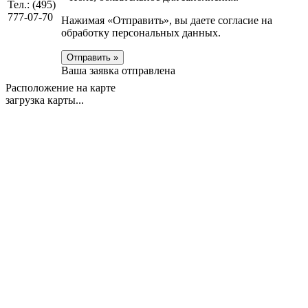
Тел.: (495)
777-07-70
Нажимая «Отправить», вы даете согласие на
обработку персональных данных.
Отправить »
Ваша заявка отправлена
Расположение на карте
загрузка карты...