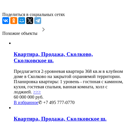
Поделиться в социальных сетях
Похожие объекты
Квартира, Продажа, Сколково,
Сколковское ш.
Предлагается 2-уровневая квартира 368 кв.м в клубном
доме в Сколково на закрытой охраняемой территории.
Планировка квартиры: 1 уровень - гостиная с камином,
кухня, гостевая спальня, ванная комната, холл с
лоджией.
>>>
60 000 000 руб.
В избранное
✆ +7 495 777-0770
Квартира, Продажа, Сколковское ш.