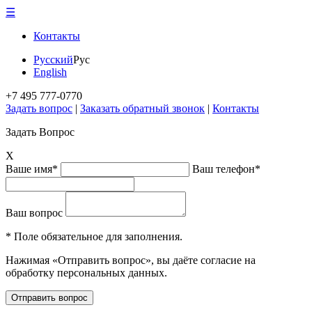
☰
Контакты
Русский
Рус
English
+7 495 777-0770
Задать вопрос
|
Заказать обратный звонок
|
Контакты
Задать Вопрос
X
Ваше имя*
Ваш телефон*
Ваш вопрос
* Поле обязательное для заполнения.
Нажимая «Отправить вопрос», вы даёте согласие на
обработку персональных данных.