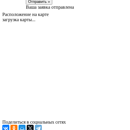
Отправить »
Ваша заявка отправлена
Расположение на карте
загрузка карты...
Поделиться в социальных сетях