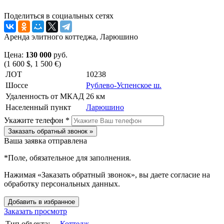
Поделиться в социальных сетях
Аренда элитного коттеджа, Ларюшино
Цена:
130 000
руб.
(1 600 $, 1 500 €)
ЛОТ
10238
Шоссе
Рублево-Успенское ш.
Удаленность от МКАД
26 км
Населенный пункт
Ларюшино
Укажите телефон *
Заказать обратный звонок »
Ваша заявка отправлена
*
Поле, обязательное для заполнения.
Нажимая «Заказать обратный звонок», вы даете согласие на
обработку персональных данных.
Добавить в избранное
Заказать просмотр
Тип объекта:
Коттедж