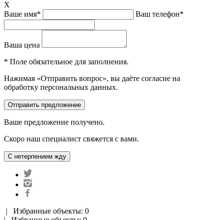
X
Ваше имя*
Ваш телефон*
Ваша цена
* Поле обязательное для заполнения.
Нажимая «Отправить вопрос», вы даёте согласие на
обработку персональных данных.
Ваше предложение получено.
Скоро наш специалист свяжется с вами.
|
Избранные объекты: 0
| Избранные объекты: 0