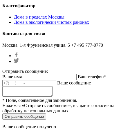
Классификатор
Дома в пределах Москвы
Дома в экологически чистых районах
Контакты для связи
Москва, 1-я Фрунзенская улица, 5
+7 495 777-0770
Отправить сообщение:
Ваше имя
Ваш телефон*
Ваше сообщение
* Поле, обязательное для заполнения.
Нажимая «Отправить сообщение», вы даете согласие на
обработку персональных данных.
Ваше сообщение получено.