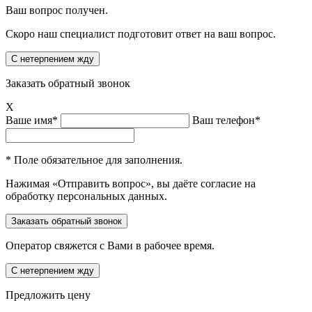
Ваш вопрос получен.
Скоро наш специалист подготовит ответ на ваш вопрос.
Заказать обратный звонок
X
Ваше имя*
Ваш телефон*
* Поле обязательное для заполнения.
Нажимая «Отправить вопрос», вы даёте согласие на
обработку персональных данных.
Оператор свяжется с Вами в рабочее время.
Предложить цену