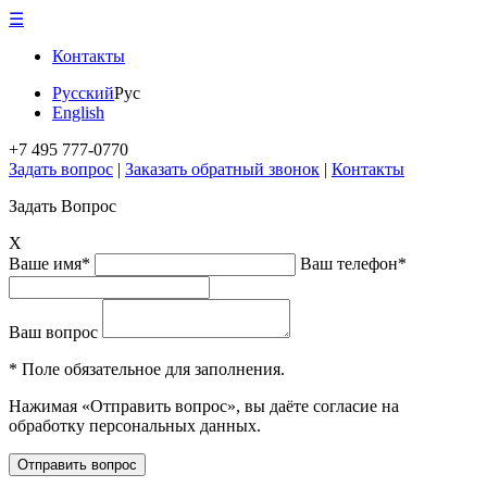
☰
Контакты
Русский
Рус
English
+7 495 777-0770
Задать вопрос
|
Заказать обратный звонок
|
Контакты
Задать Вопрос
X
Ваше имя*
Ваш телефон*
Ваш вопрос
* Поле обязательное для заполнения.
Нажимая «Отправить вопрос», вы даёте согласие на
обработку персональных данных.