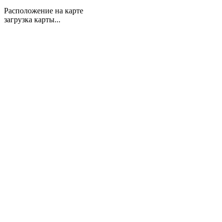
Расположение на карте
загрузка карты...