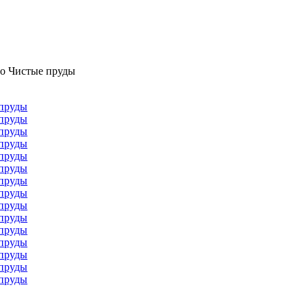
ро Чистые пруды