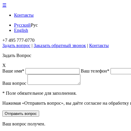
☰
Контакты
Русский
Рус
English
+7 495 777-0770
Задать вопрос
|
Заказать обратный звонок
|
Контакты
Задать Вопрос
X
Ваше имя*
Ваш телефон*
Ваш вопрос
* Поле обязательное для заполнения.
Нажимая «Отправить вопрос», вы даёте согласие на обработку
Ваш вопрос получен.