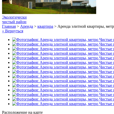
Экологически
чистый район
Главная
>
Аренда
>
квартира
>
Аренда элитной квартиры, мет
« Вернуться
Расположение на карте