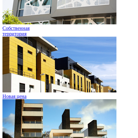
Собственная
территория
Новая цена