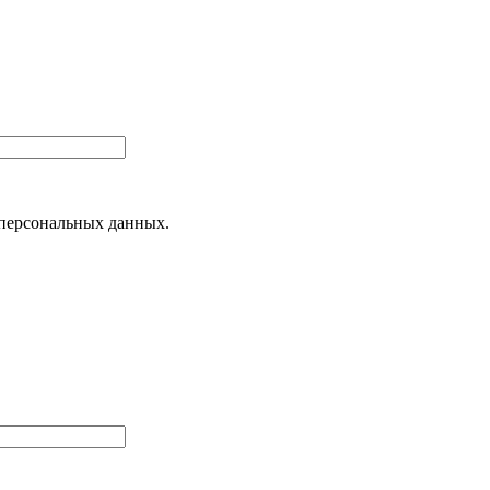
 персональных данных.