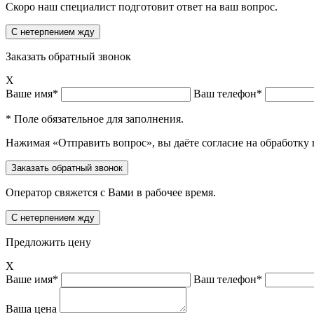
Скоро наш специалист подготовит ответ на ваш вопрос.
Заказать обратный звонок
X
Ваше имя*
Ваш телефон*
* Поле обязательное для заполнения.
Нажимая «Отправить вопрос», вы даёте согласие на обработку
Оператор свяжется с Вами в рабочее время.
Предложить цену
X
Ваше имя*
Ваш телефон*
Ваша цена