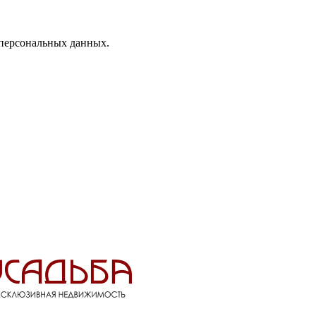
 персональных данных.