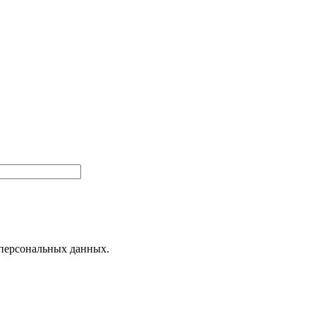
 персональных данных.