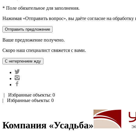
* Поле обязательное для заполнения.
Нажимая «Отправить вопрос», вы даёте согласие на обработку
Ваше предложение получено.
Скоро наш специалист свяжется с вами.
|
Избранные объекты: 0
| Избранные объекты: 0
Компания «Усадьба»