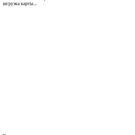
загрузка карты...