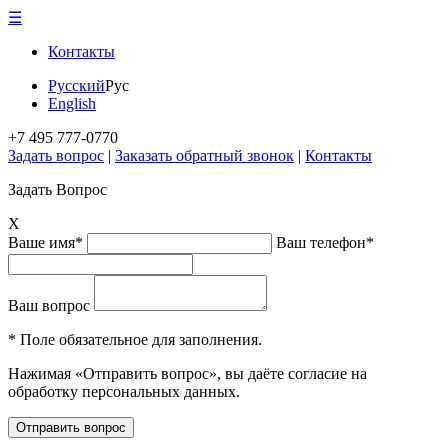
☰
Контакты
Русский
Рус
English
+7 495 777-0770
Задать вопрос
|
Заказать обратный звонок
|
Контакты
Задать Вопрос
X
Ваше имя*
Ваш телефон*
Ваш вопрос
* Поле обязательное для заполнения.
Нажимая «Отправить вопрос», вы даёте согласие на
обработку персональных данных.