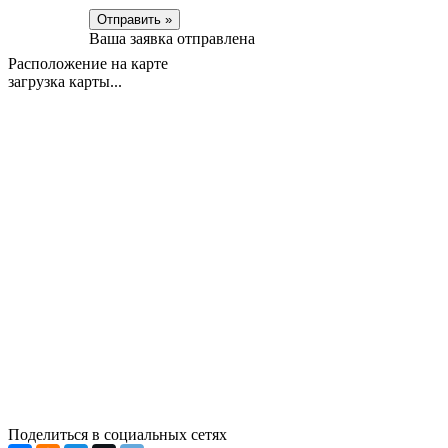
Отправить »
Ваша заявка отправлена
Расположение на карте
загрузка карты...
Поделиться в социальных сетях