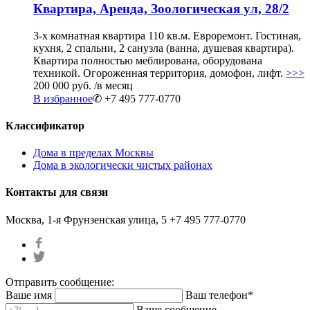
Квартира, Аренда, Зоологическая ул, 28/2
3-х комнатная квартира 110 кв.м. Евроремонт. Гостиная,
кухня, 2 спальни, 2 санузла (ванна, душевая квартира).
Квартира полностью меблирована, оборудована
техникой. Огороженная территория, домофон, лифт.
>>>
200 000 руб.
/в месяц
В избранное
✆ +7 495 777-0770
Классификатор
Дома в пределах Москвы
Дома в экологически чистых районах
Контакты для связи
Москва, 1-я Фрунзенская улица, 5
+7 495 777-0770
Отправить сообщение:
Ваше имя
Ваш телефон*
Ваше сообщение