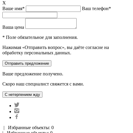
X
Ваше имя*
Ваш телефон*
Ваша цена
* Поле обязательное для заполнения.
Нажимая «Отправить вопрос», вы даёте согласие на
обработку персональных данных.
Ваше предложение получено.
Скоро наш специалист свяжется с вами.
|
Избранные объекты: 0
| Избранные объекты: 0