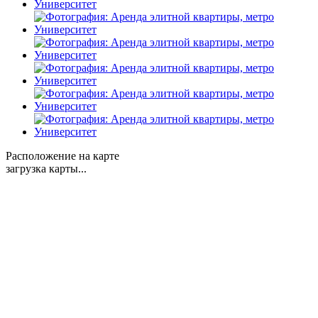
Расположение на карте
загрузка карты...