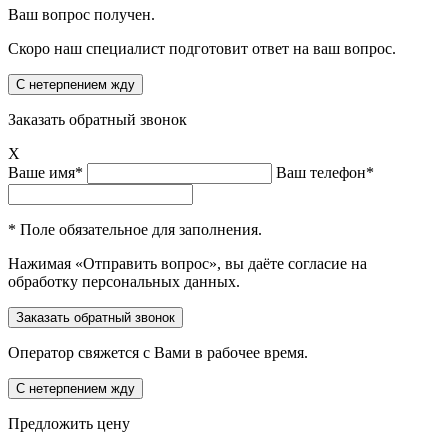
Ваш вопрос получен.
Скоро наш специалист подготовит ответ на ваш вопрос.
Заказать обратный звонок
X
Ваше имя*
Ваш телефон*
* Поле обязательное для заполнения.
Нажимая «Отправить вопрос», вы даёте согласие на
обработку персональных данных.
Оператор свяжется с Вами в рабочее время.
Предложить цену