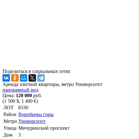
Поделиться в социальных сетях
Аренда элитной квартиры, метро Университет
панорамный вид
Цена:
120 000
руб.
(1 500 $, 1 400 €)
ЛОТ
8330
Район
Воробьевы горы
Метро
Университет
Улица
Мичуринский проспект
Дом
3