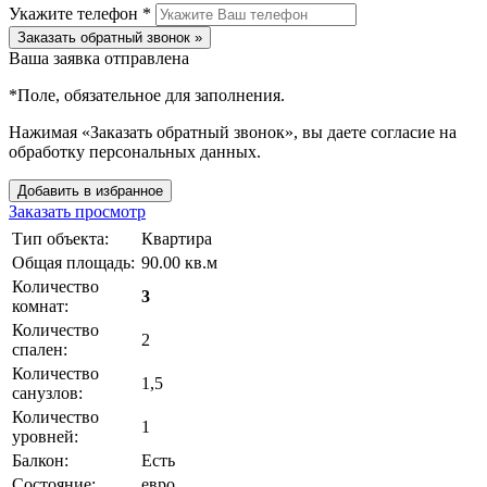
Укажите телефон *
Заказать обратный звонок »
Ваша заявка отправлена
*
Поле, обязательное для заполнения.
Нажимая «Заказать обратный звонок», вы даете согласие на
обработку персональных данных.
Добавить в избранное
Заказать просмотр
Тип объекта:
Квартира
Общая площадь:
90.00 кв.м
Количество
3
комнат:
Количество
2
спален:
Количество
1,5
санузлов:
Количество
1
уровней:
Балкон:
Есть
Состояние:
евро