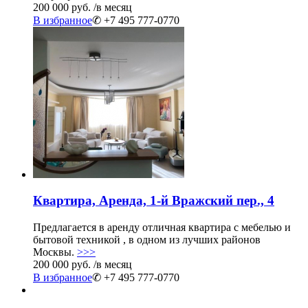
200 000 руб.
/в месяц
В избранное
✆ +7 495 777-0770
Квартира, Аренда, 1-й Вражский пер., 4
Предлагается в аренду отличная квартира с мебелью и
бытовой техникой , в одном из лучших районов
Москвы.
>>>
200 000 руб.
/в месяц
В избранное
✆ +7 495 777-0770