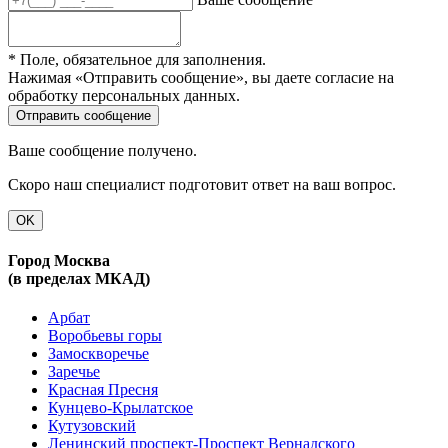
* Поле, обязательное для заполнения.
Нажимая «Отправить сообщение», вы даете согласие на
обработку персональных данных.
Ваше сообщение получено.
Скоро наш специалист подготовит ответ на ваш вопрос.
OK
Город Москва
(в пределах МКАД)
Арбат
Воробьевы горы
Замоскворечье
Заречье
Красная Пресня
Кунцево-Крылатское
Кутузовский
Ленинский проспект-Проспект Вернадского