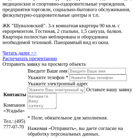
медицинские и спортивно-оздоровительные учреждения,
предприятия торговли, социально-бытового обслуживания,
физкультурно-оздоровительные центры и т.п.
ЖК "Шуваловский". 3-х комнатная квартира 90 кв.м. с
евроремонтом. Гостиная, 2 спальни, 1,5 санузла, балкон.
Квартира полностью меблирована и оборудована
необходимой техникой. Панорамный вид из окна.
Читать далее >>
Распечатать презентацию
Отправить заявку на просмотр объекта
Введите Ваше имя
Укажите телефон *
Укажите электронный адрес
Оставьте вашу заявку
Контакты
Компания
«Усадьба»
*
Поле, обязательное для заполнения.
Тел.: (495)
777-07-70
Нажимая «Отправить», вы даете согласие на
обработку персональных данных.