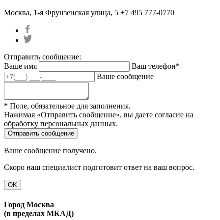
Москва, 1-я Фрунзенская улица, 5
+7 495 777-0770
Отправить сообщение:
Ваше имя
Ваш телефон*
Ваше сообщение
* Поле, обязательное для заполнения.
Нажимая «Отправить сообщение», вы даете согласие на
обработку персональных данных.
Ваше сообщение получено.
Скоро наш специалист подготовит ответ на ваш вопрос.
OK
Город Москва
(в пределах МКАД)