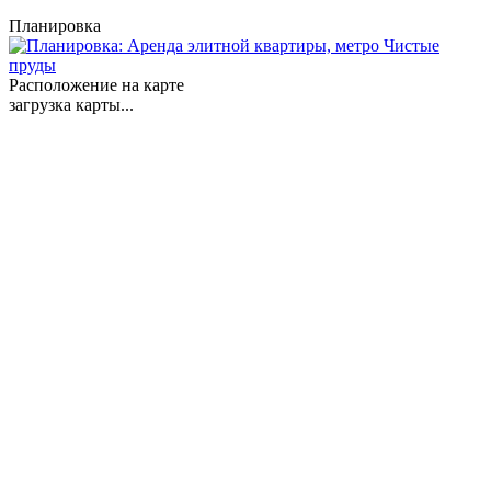
Планировка
Расположение на карте
загрузка карты...