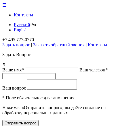
☰
Контакты
Русский
Рус
English
+7 495 777-0770
Задать вопрос
|
Заказать обратный звонок
|
Контакты
Задать Вопрос
X
Ваше имя*
Ваш телефон*
Ваш вопрос
* Поле обязательное для заполнения.
Нажимая «Отправить вопрос», вы даёте согласие на
обработку персональных данных.