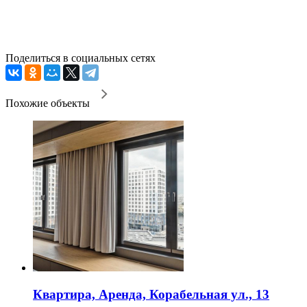
Поделиться в социальных сетях
Похожие объекты
Квартира, Аренда, Корабельная ул., 13