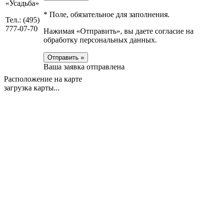
«Усадьба»
*
Поле, обязательное для заполнения.
Тел.: (495)
777-07-70
Нажимая «Отправить», вы даете согласие на
обработку персональных данных.
Отправить »
Ваша заявка отправлена
Расположение на карте
загрузка карты...