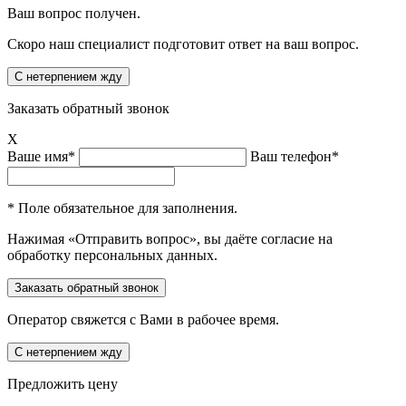
Ваш вопрос получен.
Скоро наш специалист подготовит ответ на ваш вопрос.
Заказать обратный звонок
X
Ваше имя*
Ваш телефон*
* Поле обязательное для заполнения.
Нажимая «Отправить вопрос», вы даёте согласие на
обработку персональных данных.
Оператор свяжется с Вами в рабочее время.
Предложить цену