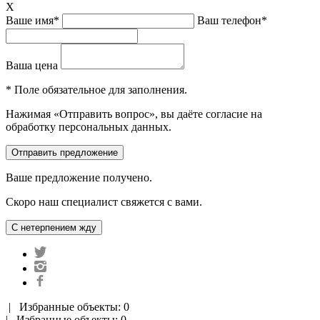
X
Ваше имя*
Ваш телефон*
Ваша цена
* Поле обязательное для заполнения.
Нажимая «Отправить вопрос», вы даёте согласие на
обработку персональных данных.
Ваше предложение получено.
Скоро наш специалист свяжется с вами.
|
Избранные объекты: 0
| Избранные объекты: 0