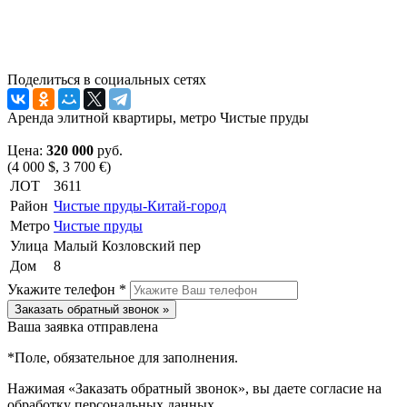
Поделиться в социальных сетях
Аренда элитной квартиры, метро Чистые пруды
Цена:
320 000
руб.
(4 000 $, 3 700 €)
ЛОТ
3611
Район
Чистые пруды-Китай-город
Метро
Чистые пруды
Улица
Малый Козловский пер
Дом
8
Укажите телефон *
Заказать обратный звонок »
Ваша заявка отправлена
*
Поле, обязательное для заполнения.
Нажимая «Заказать обратный звонок», вы даете согласие на
обработку персональных данных.