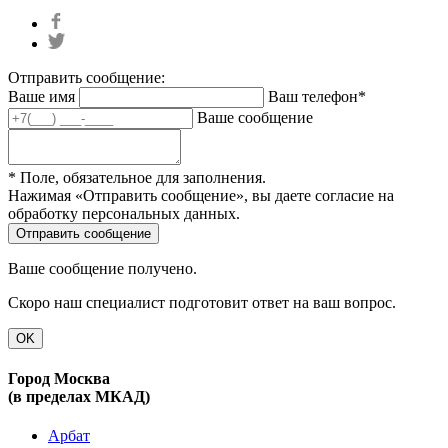
Отправить сообщение:
Ваше имя
Ваш телефон*
Ваше сообщение
* Поле, обязательное для заполнения.
Нажимая «Отправить сообщение», вы даете согласие на
обработку персональных данных.
Ваше сообщение получено.
Скоро наш специалист подготовит ответ на ваш вопрос.
OK
Город Москва
(в пределах МКАД)
Арбат