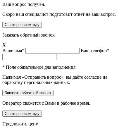
Ваш вопрос получен.
Скоро наш специалист подготовит ответ на ваш вопрос.
Заказать обратный звонок
X
Ваше имя*
Ваш телефон*
* Поле обязательное для заполнения.
Нажимая «Отправить вопрос», вы даёте согласие на
обработку персональных данных.
Оператор свяжется с Вами в рабочее время.
Предложить цену