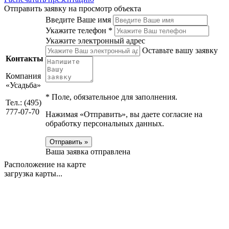
Отправить заявку на просмотр объекта
Введите Ваше имя
Укажите телефон *
Укажите электронный адрес
Оставьте вашу заявку
Контакты
Компания
«Усадьба»
*
Поле, обязательное для заполнения.
Тел.: (495)
777-07-70
Нажимая «Отправить», вы даете согласие на
обработку персональных данных.
Отправить »
Ваша заявка отправлена
Расположение на карте
загрузка карты...