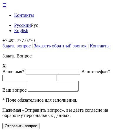
☰
Контакты
Русский
Рус
English
+7 495 777-0770
Задать вопрос
|
Заказать обратный звонок
|
Контакты
Задать Вопрос
X
Ваше имя*
Ваш телефон*
Ваш вопрос
* Поле обязательное для заполнения.
Нажимая «Отправить вопрос», вы даёте согласие на
обработку персональных данных.