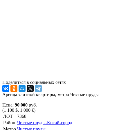
Поделиться в социальных сетях
Аренда элитной квартиры, метро Чистые пруды
Цена:
90 000
руб.
(1 100 $, 1 000 €)
ЛОТ
7368
Район
Чистые пруды-Китай-город
Метро
Чистые пруды