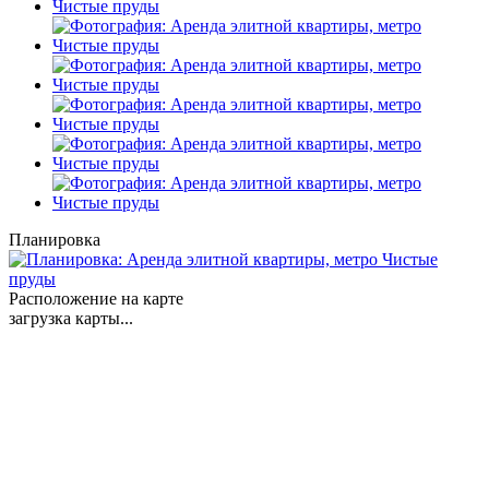
Планировка
Расположение на карте
загрузка карты...