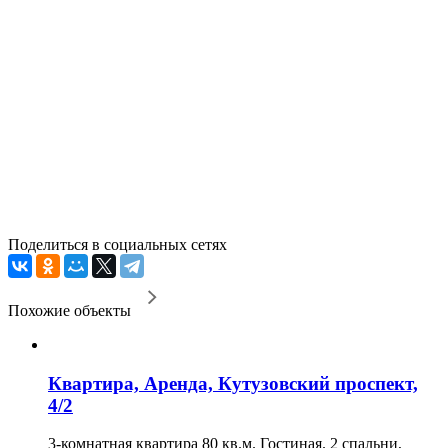
Поделиться в социальных сетях
Похожие объекты
Квартира, Аренда, Кутузовский проспект,
4/2
3-комнатная квартира 80 кв.м. Гостиная. 2 спальни,