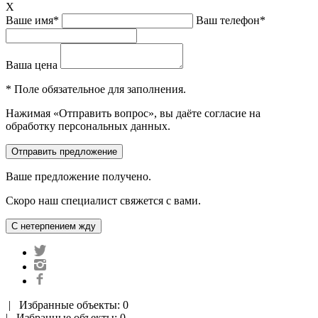
X
Ваше имя*
Ваш телефон*
Ваша цена
* Поле обязательное для заполнения.
Нажимая «Отправить вопрос», вы даёте согласие на
обработку персональных данных.
Ваше предложение получено.
Скоро наш специалист свяжется с вами.
|
Избранные объекты: 0
| Избранные объекты: 0