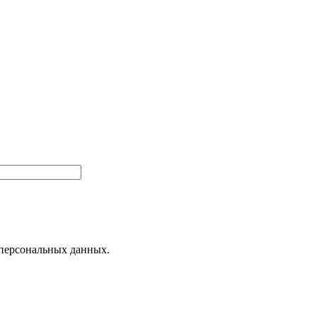
 персональных данных.