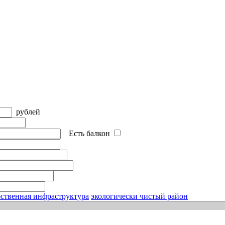
рублей
Есть балкон
ственная инфраструктура
экологически чистый район