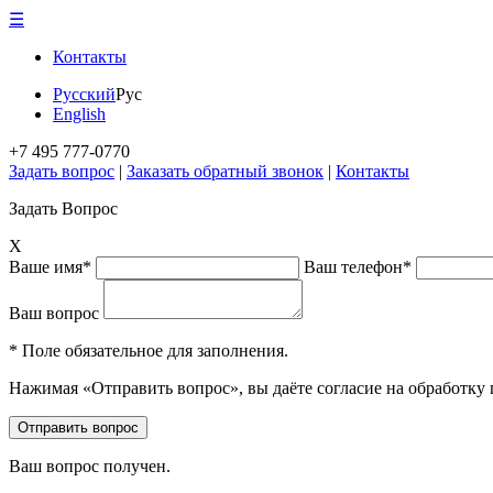
☰
Контакты
Русский
Рус
English
+7 495 777-0770
Задать вопрос
|
Заказать обратный звонок
|
Контакты
Задать Вопрос
X
Ваше имя*
Ваш телефон*
Ваш вопрос
* Поле обязательное для заполнения.
Нажимая «Отправить вопрос», вы даёте согласие на обработку
Ваш вопрос получен.