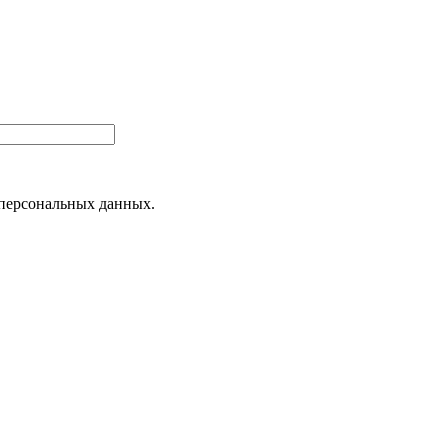
 персональных данных.