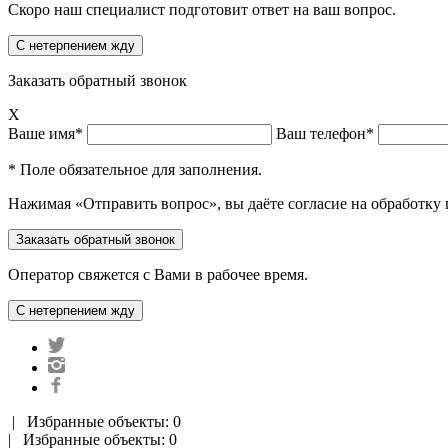
Скоро наш специалист подготовит ответ на ваш вопрос.
Заказать обратный звонок
X
Ваше имя*
Ваш телефон*
* Поле обязательное для заполнения.
Нажимая «Отправить вопрос», вы даёте согласие на обработку
Оператор свяжется с Вами в рабочее время.
|
Избранные объекты: 0
| Избранные объекты: 0