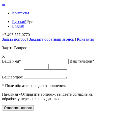
☰
Контакты
Русский
Рус
English
+7 495 777-0770
Задать вопрос
|
Заказать обратный звонок
|
Контакты
Задать Вопрос
X
Ваше имя*
Ваш телефон*
Ваш вопрос
* Поле обязательное для заполнения.
Нажимая «Отправить вопрос», вы даёте согласие на
обработку персональных данных.