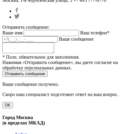
Москва, 1-я Фрунзенская улица, 5
+7 495 777-0770
Отправить сообщение:
Ваше имя
Ваш телефон*
Ваше сообщение
* Поле, обязательное для заполнения.
Нажимая «Отправить сообщение», вы даете согласие на
обработку персональных данных.
Ваше сообщение получено.
Скоро наш специалист подготовит ответ на ваш вопрос.
OK
Город Москва
(в пределах МКАД)