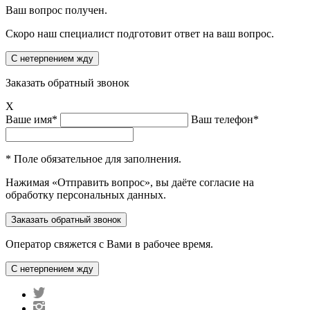
Ваш вопрос получен.
Скоро наш специалист подготовит ответ на ваш вопрос.
Заказать обратный звонок
X
Ваше имя*
Ваш телефон*
* Поле обязательное для заполнения.
Нажимая «Отправить вопрос», вы даёте согласие на
обработку персональных данных.
Оператор свяжется с Вами в рабочее время.