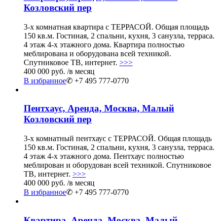
Козловский пер
3-х комнатная квартира с ТЕРРАСОЙ. Общая площадь
150 кв.м. Гостиная, 2 спальни, кухня, 3 санузла, терраса.
4 этаж 4-х этажного дома. Квартира полностью
меблирована и оборудована всей техникой.
Спутниковое ТВ, интернет.
>>>
400 000 руб.
/в месяц
В избранное
✆ +7 495 777-0770
Пентхаус, Аренда, Москва, Малый
Козловский пер
3-х комнатный пентхаус с ТЕРРАСОЙ. Общая площадь
150 кв.м. Гостиная, 2 спальни, кухня, 3 санузла, терраса.
4 этаж 4-х этажного дома. Пентхаус полностью
меблирован и оборудован всей техникой. Спутниковое
ТВ, интернет.
>>>
400 000 руб.
/в месяц
В избранное
✆ +7 495 777-0770
Квартира, Аренда, Москва, Малый