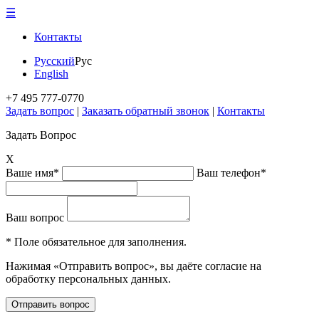
☰
Контакты
Русский
Рус
English
+7 495 777-0770
Задать вопрос
|
Заказать обратный звонок
|
Контакты
Задать Вопрос
X
Ваше имя*
Ваш телефон*
Ваш вопрос
* Поле обязательное для заполнения.
Нажимая «Отправить вопрос», вы даёте согласие на
обработку персональных данных.