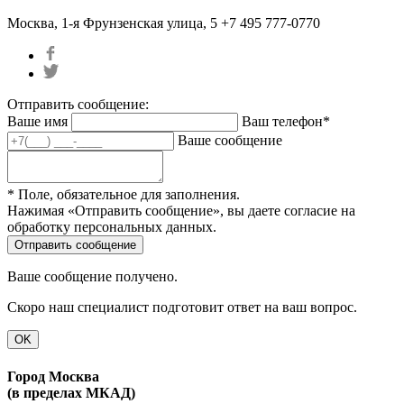
Москва, 1-я Фрунзенская улица, 5
+7 495 777-0770
Отправить сообщение:
Ваше имя
Ваш телефон*
Ваше сообщение
* Поле, обязательное для заполнения.
Нажимая «Отправить сообщение», вы даете согласие на
обработку персональных данных.
Ваше сообщение получено.
Скоро наш специалист подготовит ответ на ваш вопрос.
OK
Город Москва
(в пределах МКАД)