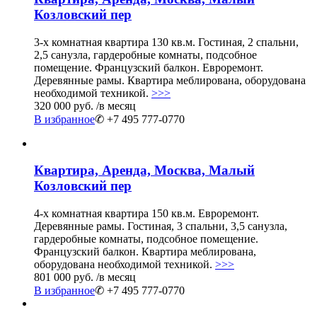
Козловский пер
3-х комнатная квартира 130 кв.м. Гостиная, 2 спальни,
2,5 санузла, гардеробные комнаты, подсобное
помещение. Французский балкон. Евроремонт.
Деревянные рамы. Квартира меблирована, оборудована
необходимой техникой.
>>>
320 000 руб.
/в месяц
В избранное
✆ +7 495 777-0770
Квартира, Аренда, Москва, Малый
Козловский пер
4-х комнатная квартира 150 кв.м. Евроремонт.
Деревянные рамы. Гостиная, 3 спальни, 3,5 санузла,
гардеробные комнаты, подсобное помещение.
Французский балкон. Квартира меблирована,
оборудована необходимой техникой.
>>>
801 000 руб.
/в месяц
В избранное
✆ +7 495 777-0770