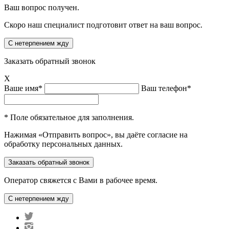
Ваш вопрос получен.
Скоро наш специалист подготовит ответ на ваш вопрос.
Заказать обратный звонок
X
Ваше имя*
Ваш телефон*
* Поле обязательное для заполнения.
Нажимая «Отправить вопрос», вы даёте согласие на
обработку персональных данных.
Оператор свяжется с Вами в рабочее время.