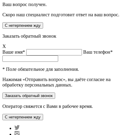
Ваш вопрос получен.
Скоро наш специалист подготовит ответ на ваш вопрос.
Заказать обратный звонок
X
Ваше имя*
Ваш телефон*
* Поле обязательное для заполнения.
Нажимая «Отправить вопрос», вы даёте согласие на
обработку персональных данных.
Оператор свяжется с Вами в рабочее время.