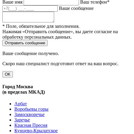
Ваше имя
Ваш телефон*
Ваше сообщение
* Поле, обязательное для заполнения.
Нажимая «Отправить сообщение», вы даете согласие на
обработку персональных данных.
Ваше сообщение получено.
Скоро наш специалист подготовит ответ на ваш вопрос.
OK
Город Москва
(в пределах МКАД)
Арбат
Воробьевы горы
Замоскворечье
Заречье
Красная Пресня
Кунцево-Крылатское