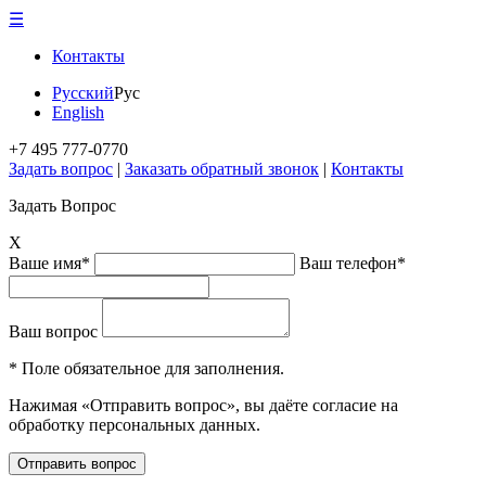
☰
Контакты
Русский
Рус
English
+7 495 777-0770
Задать вопрос
|
Заказать обратный звонок
|
Контакты
Задать Вопрос
X
Ваше имя*
Ваш телефон*
Ваш вопрос
* Поле обязательное для заполнения.
Нажимая «Отправить вопрос», вы даёте согласие на
обработку персональных данных.