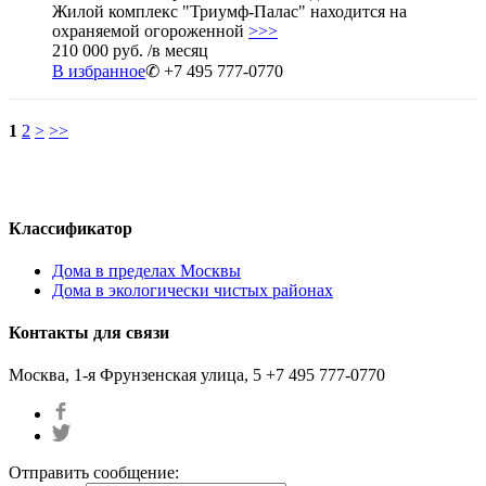
Жилой комплекс "Триумф-Палас" находится на
охраняемой огороженной
>>>
210 000 руб.
/в месяц
В избранное
✆ +7 495 777-0770
1
2
>
>>
Классификатор
Дома в пределах Москвы
Дома в экологически чистых районах
Контакты для связи
Москва, 1-я Фрунзенская улица, 5
+7 495 777-0770
Отправить сообщение: